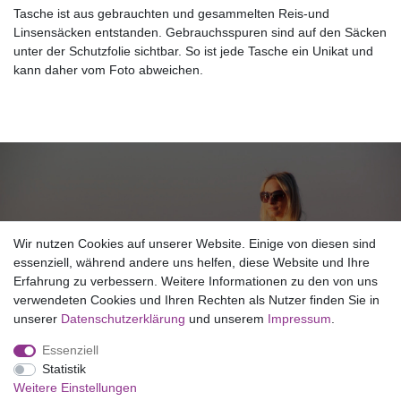
Tasche ist aus gebrauchten und gesammelten Reis-und
Linsensäcken entstanden. Gebrauchsspuren sind auf den Säcken
unter der Schutzfolie sichtbar. So ist jede Tasche ein Unikat und
kann daher vom Foto abweichen.
NEWSLETTER ANMELDUNG
Wir nutzen Cookies auf unserer Website. Einige von diesen sind
essenziell, während andere uns helfen, diese Website und Ihre
Erfahrung zu verbessern. Weitere Informationen zu den von uns
Copyright © 2026 SHAKTI MILAN NEPAL
verwendeten Cookies und Ihren Rechten als Nutzer finden Sie in
unserer
Daten­schutz­erklärung
und unserem
Impressum
.
Essenziell
Statistik
Weitere Einstellungen