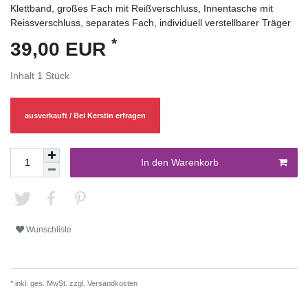
Klettband, großes Fach mit Reißverschluss, Innentasche mit
Reissverschluss, separates Fach, individuell verstellbarer Träger
*
39,00 EUR
Inhalt
1
Stück
ausverkauft / Bei Kerstin erfragen
In den Warenkorb
Wunschliste
* inkl. ges. MwSt. zzgl.
Versandkosten