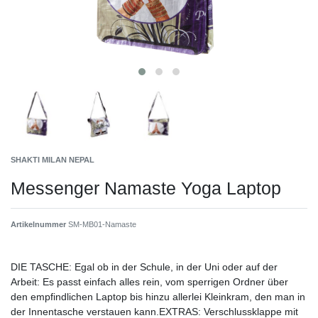
SHAKTI MILAN NEPAL
Messenger Namaste Yoga Laptop
Artikelnummer
SM-MB01-Namaste
DIE TASCHE: Egal ob in der Schule, in der Uni oder auf der
Arbeit: Es passt einfach alles rein, vom sperrigen Ordner über
den empfindlichen Laptop bis hinzu allerlei Kleinkram, den man in
der Innentasche verstauen kann.EXTRAS: Verschlussklappe mit