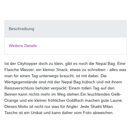
Beschreibung
Weitere Details
Ist der Cityhopper doch zu klein, gibt es noch die Nepal Bag. Eine
Flasche Wasser, ein kleiner Snack, etwas zu schreiben - alles was
man für einen Tag unterwegs braucht, ist mit dabei. Die
Wertgegenstände sind mit der Nepal Bag hübsch und mit ihrem
Reissverschluss behütet verpackt. Einem tollen Tag auf den
Beinen kann nichts mehr im Weg stehen.Ein leuchtendes Gelb-
Orange und ein kleiner fröhlicher Goldfisch machen gute Laune.
Dieses Motiv ist nicht nur was für Angler. Jede Shakti Milan
Tasche ist ein Unikat und kann daher vom Foto abweichen.