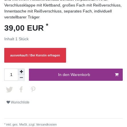
Verschlussklappe mit Klettband, großes Fach mit Reißverschluss,
Innentasche mit Reißverschluss, separates Fach, individuell
verstellbarer Träger
*
39,00 EUR
Inhalt
1
Stück
ausverkauft / Bei Kerstin erfragen
In den Warenkorb
Wunschliste
* inkl. ges. MwSt. zzgl.
Versandkosten