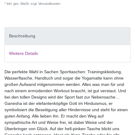
* inkl. ges. MwSt. zzgl.
Versandkosten
Beschreibung
Weitere Details
Die perfekte Wahl in Sachen Sporttaschen: Trainingskleidung,
Wasserflasche, Handtuch und sogar die Yogamatte kann ohne
großen Aufwand mitgenommen werden. Alles was man für und
nach einem ermüdenden Workout braucht, ist gut verstaut. Und
bei den tollen Designs wird der Sport fast zur Nebensache…
Ganesha ist der elefantenköpfige Gott im Hinduismus, er
symbolisiert die Beseitigung aller Hindernisse und steht für einen
guten Anfang. Alle lieben ihn. Er macht den Weg auf
sympathische Art und Weise frei, ist dabei Weise und der
Überbringer von Glück. Auf der hell-pinken Tasche blickt uns