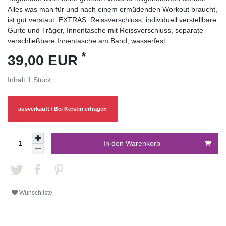
Alles was man für und nach einem ermüdenden Workout braucht,
ist gut verstaut. EXTRAS: Reissverschluss, individuell verstellbare
Gurte und Träger, Innentasche mit Reissverschluss, separate
verschließbare Innentasche am Band, wasserfest
*
39,00 EUR
Inhalt
1
Stück
ausverkauft / Bei Kerstin erfragen
In den Warenkorb
Wunschliste