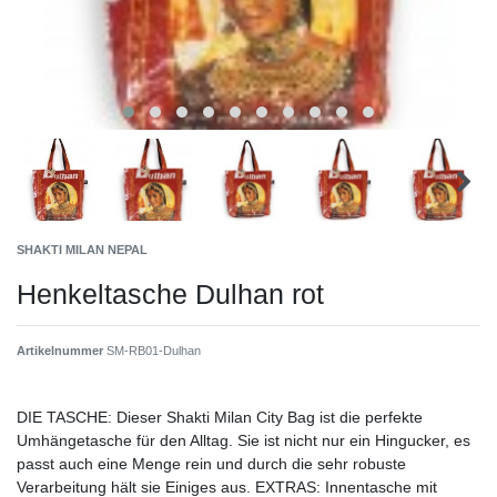
SHAKTI MILAN NEPAL
Henkeltasche Dulhan rot
Artikelnummer
SM-RB01-Dulhan
DIE TASCHE: Dieser Shakti Milan City Bag ist die perfekte
Umhängetasche für den Alltag. Sie ist nicht nur ein Hingucker, es
passt auch eine Menge rein und durch die sehr robuste
Verarbeitung hält sie Einiges aus. EXTRAS: Innentasche mit