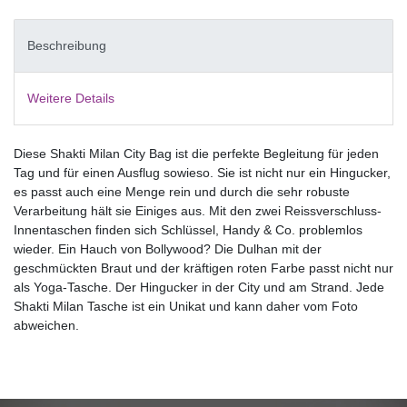
Beschreibung
Weitere Details
Diese Shakti Milan City Bag ist die perfekte Begleitung für jeden
Tag und für einen Ausflug sowieso. Sie ist nicht nur ein Hingucker,
es passt auch eine Menge rein und durch die sehr robuste
Verarbeitung hält sie Einiges aus. Mit den zwei Reissverschluss-
Innentaschen finden sich Schlüssel, Handy & Co. problemlos
wieder. Ein Hauch von Bollywood? Die Dulhan mit der
geschmückten Braut und der kräftigen roten Farbe passt nicht nur
als Yoga-Tasche. Der Hingucker in der City und am Strand. Jede
Shakti Milan Tasche ist ein Unikat und kann daher vom Foto
abweichen.