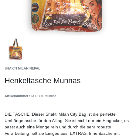
SHAKTI MILAN NEPAL
Henkeltasche Munnas
Artikelnummer
SM-RB01-Munnas
DIE TASCHE: Dieser Shakti Milan City Bag ist die perfekte
Umhängetasche für den Alltag. Sie ist nicht nur ein Hingucker, es
passt auch eine Menge rein und durch die sehr robuste
Verarbeitung hält sie Einiges aus. EXTRAS: Innentasche mit