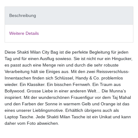
Beschreibung
Weitere Details
Diese Shakti Milan City Bag ist die perfekte Begleitung für jeden
Tag und für einen Ausflug sowieso. Sie ist nicht nur ein Hingucker,
es passt auch eine Menge rein und durch die sehr robuste
Verarbeitung hält sie Einiges aus. Mit den zwei Reissverschluss-
Innentaschen finden sich Schlüssel, Handy & Co. problemlos
wieder. Ein Klassiker. Ein bisschen Fernweh. Ein Traum aus
Bollywood. Grosse Liebe in einer anderen Welt… Die Munna’s
inspiriert. Mit der wunderschönen Frauenfigur vor dem Taj Mahal
und den Farben der Sonne in warmem Gelb und Orange ist das
eines unserer Lieblingsmotive. Erhältlich übrigens auch als
Laptop Tasche. Jede Shakti Milan Tasche ist ein Unikat und kann
daher vom Foto abweichen.